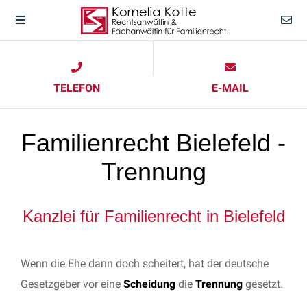
TELEFON
E-MAIL
Familienrecht Bielefeld -
Trennung
Kanzlei für Familienrecht in Bielefeld
Wenn die Ehe dann doch scheitert, hat der deutsche
Gesetzgeber vor eine
Scheidung
die
Trennung
gesetzt.