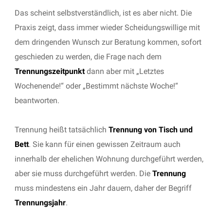
Das scheint selbstverständlich, ist es aber nicht. Die
Praxis zeigt, dass immer wieder Scheidungswillige mit
dem dringenden Wunsch zur Beratung kommen, sofort
geschieden zu werden, die Frage nach dem
Trennungszeitpunkt
dann aber mit „Letztes
Wochenende!“ oder „Bestimmt nächste Woche!“
beantworten.
Trennung heißt tatsächlich
Trennung von Tisch und
Bett
. Sie kann für einen gewissen Zeitraum auch
innerhalb der ehelichen Wohnung durchgeführt werden,
aber sie muss durchgeführt werden. Die
Trennung
muss mindestens ein Jahr dauern, daher der Begriff
Trennungsjahr
.